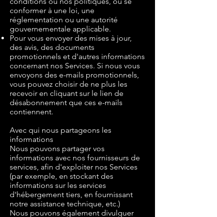
conditions ou nos politiques, ou se
conformer à une loi, une
réglementation ou une autorité
gouvernementale applicable.
Pour vous envoyer des mises à jour,
des avis, des documents
promotionnels et d'autres informations
concernant nos Services. Si nous vous
envoyons des e-mails promotionnels,
vous pouvez choisir de ne plus les
recevoir en cliquant sur le lien de
désabonnement que ces e-mails
contiennent.
Avec qui nous partageons les
informations
Nous pouvons partager vos
informations avec nos fournisseurs de
services, afin d'exploiter nos Services
(par exemple, en stockant des
informations sur les services
d'hébergement tiers, en fournissant
notre assistance technique, etc.)
Nous pouvons également divulguer