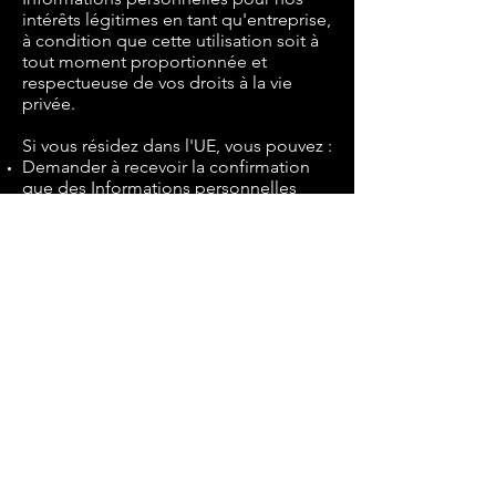
intérêts légitimes en tant qu'entreprise,
à condition que cette utilisation soit à
tout moment proportionnée et
respectueuse de vos droits à la vie
privée.
Si vous résidez dans l'UE, vous pouvez :
Demander à recevoir la confirmation
que des Informations personnelles
vous concernant sont traitées ou non,
et accéder aux Informations
personnelles que nous stockons vous
concernant, ainsi qu'à certaines
informations supplémentaires
Demander à recevoir des Informations
personnelles que vous nous fournissez
directement à titre volontaire dans un
format structuré, couramment utilisé et
lisible par machine
Demander la rectification de vos
Informations personnelles qui sont
sous notre contrôle
Demander l'effacement de vos