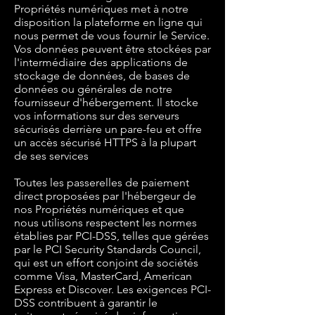
Propriétés numériques met à notre
disposition la plateforme en ligne qui
nous permet de vous fournir le Service.
Vos données peuvent être stockées par
l'intermédiaire des applications de
stockage de données, de bases de
données ou générales de notre
fournisseur d'hébergement. Il stocke
vos informations sur des serveurs
sécurisés derrière un pare-feu et offre
un accès sécurisé HTTPS à la plupart
de ses services
Toutes les passerelles de paiement
direct proposées par l'hébergeur de
nos Propriétés numériques et que
nous utilisons respectent les normes
établies par PCI-DSS, telles que gérées
par le PCI Security Standards Council,
qui est un effort conjoint de sociétés
comme Visa, MasterCard, American
Express et Discover. Les exigences PCI-
DSS contribuent à garantir le