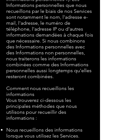
Informations personnelles que nous
recueillons par le biais de nos Services
sont notamment le nom, l'adresse e-
mail, l'adresse, le numéro de
téléphone, l'adresse IP ou d'autres
informations demandées à chaque fois
que nécessaire. Si nous combinons
des Informations personnelles avec
des Informations non personnelles,
nous traiterons les informations
combinées comme des Informations
personnelles aussi longtemps qu'elles
resteront combinées.
Comment nous recueillons les
informations
Vous trouverez ci-dessous les
principales méthodes que nous
utilisons pour recueillir des
informations :
Nous recueillons des informations
lorsque vous utilisez les Services.