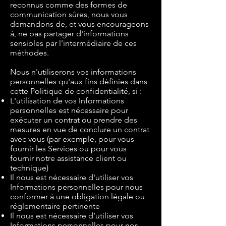
reconnus comme des formes de
communication sûres, nous vous
demandons de, et vous encourageons
à, ne pas partager d'informations
sensibles par l'intermédiaire de ces
méthodes.
Nous n'utiliserons vos informations
personnelles qu'aux fins définies dans
cette Politique de confidentialité, si :
L'utilisation de vos Informations
personnelles est nécessaire pour
exécuter un contrat ou prendre des
mesures en vue de conclure un contrat
avec vous (par exemple, pour vous
fournir les Services ou pour vous
fournir notre assistance client ou
technique)
Il nous est nécessaire d'utiliser vos
Informations personnelles pour nous
conformer à une obligation légale ou
réglementaire pertinente
Il nous est nécessaire d’utiliser vos
Informations personnelles pour nos