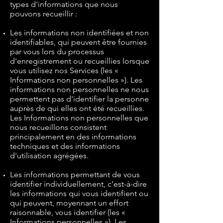
types d'informations que nous
pouvons recueillir :
Les informations non identifiées et non
identifiables, qui peuvent être fournies
par vous lors du processus
d'enregistrement ou recueillies lorsque
vous utilisez nos Services (les «
Informations non personnelles »). Les
informations non personnelles ne nous
permettent pas d'identifier la personne
auprès de qui elles ont été recueillies.
Les Informations non personnelles que
nous recueillons consistent
principalement en des informations
techniques et des informations
d'utilisation agrégées.
Les informations permettant de vous
identifier individuellement, c’est-à-dire
les informations qui vous identifient ou
qui peuvent, moyennant un effort
raisonnable, vous identifier (les «
Informations personnelles »). Les